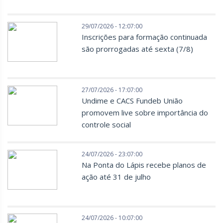
29/07/2026 - 12:07:00
Inscrições para formação continuada
são prorrogadas até sexta (7/8)
27/07/2026 - 17:07:00
Undime e CACS Fundeb União
promovem live sobre importância do
controle social
24/07/2026 - 23:07:00
Na Ponta do Lápis recebe planos de
ação até 31 de julho
24/07/2026 - 10:07:00