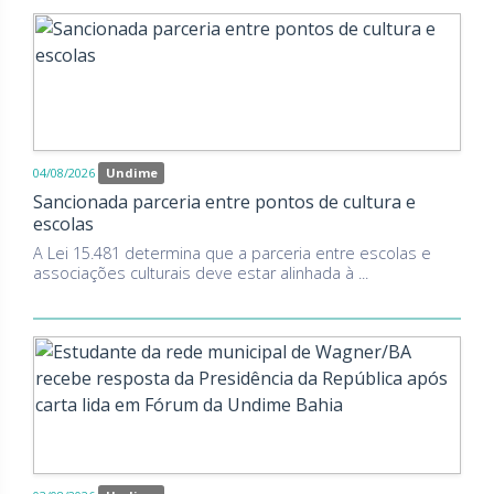
04/08/2026
Undime
Sancionada parceria entre pontos de cultura e
escolas
A Lei 15.481 determina que a parceria entre escolas e
associações culturais deve estar alinhada à ...