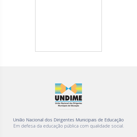
União Nacional dos Dirigentes Municipais de Educação
Em defesa da educação pública com qualidade social.