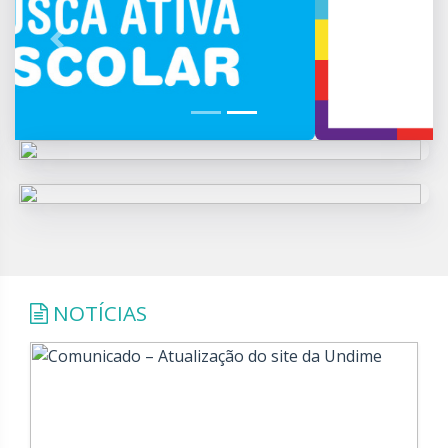
Previous
Next
NOTÍCIAS