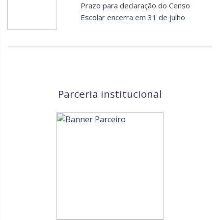
Prazo para declaração do Censo
Escolar encerra em 31 de julho
Parceria institucional