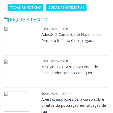
TODAS AS NOTÍCIAS
TODAS AS CATEGORIAS
FIQUE ATENTO
03/08/2026 - 10:08:00
Adesão à Comunidade Nacional da
Primeira Infância é prorrogada
03/08/2026 - 10:08:00
MEC amplia prazo para redes de
ensino aderirem ao Conaquei
30/07/2026 - 10:07:00
Abertas inscrições para curso sobre
direitos da população em situação de
rua