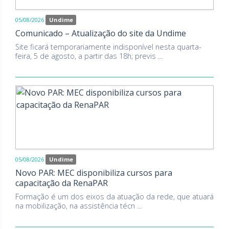
05/08/2026
Undime
Comunicado – Atualização do site da Undime
Site ficará temporariamente indisponível nesta quarta-
feira, 5 de agosto, a partir das 18h; previs ...
05/08/2026
Undime
Novo PAR: MEC disponibiliza cursos para
capacitação da RenaPAR
Formação é um dos eixos da atuação da rede, que atuará
na mobilização, na assistência técn ...