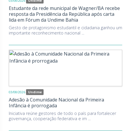
03/08/2026
Undime
Estudante da rede municipal de Wagner/BA recebe
resposta da Presidência da República após carta
lida em Fórum da Undime Bahia
Gesto de protagonismo estudantil e cidadania ganhou um
importante reconhecimento nacional ...
03/08/2026
Undime
Adesão à Comunidade Nacional da Primeira
Infância é prorrogada
Iniciativa reúne gestores de todo o país para fortalecer
governança, cooperação federativa e im ...