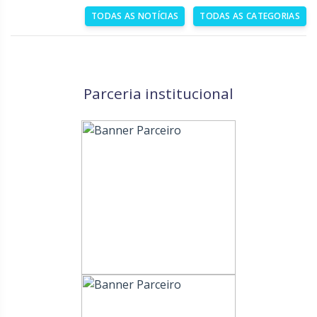
TODAS AS NOTÍCIAS
TODAS AS CATEGORIAS
Parceria institucional