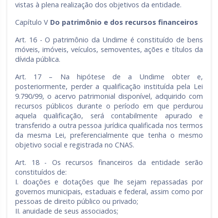
vistas à plena realização dos objetivos da entidade.
Capítulo V
Do patrimônio e dos recursos financeiros
Art. 16 - O patrimônio da Undime é constituído de bens
móveis, imóveis, veículos, semoventes, ações e títulos da
dívida pública.
Art. 17 – Na hipótese de a Undime obter e,
posteriormente, perder a qualificação instituída pela Lei
9.790/99, o acervo patrimonial disponível, adquirido com
recursos públicos durante o período em que perdurou
aquela qualificação, será contabilmente apurado e
transferido a outra pessoa jurídica qualificada nos termos
da mesma Lei, preferencialmente que tenha o mesmo
objetivo social e registrada no CNAS.
Art. 18 - Os recursos financeiros da entidade serão
constituídos de:
I. doações e dotações que lhe sejam repassadas por
governos municipais, estaduais e federal, assim como por
pessoas de direito público ou privado;
II. anuidade de seus associados;