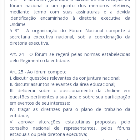
fórum nacional a um quinto dos membros efetivos,
mediante termo com suas assinaturas e a devida
identificação encaminhado à diretoria executiva da
Undime.
§ 3º - A organização do Fórum Nacional compete à
secretaria executiva nacional, sob a coordenação da
diretoria executiva.
Art. 24 - O fórum se regerá pelas normas estabelecidas
pelo Regimento da entidade.
Art. 25 - Ao fórum compete:
I. discutir questões relevantes da conjuntura nacional;
II. discutir assuntos relevantes da área educacional;
III. deliberar sobre o posicionamento da Undime em
questões pertinentes a sua área e sobre sua participação
em eventos de seu interesse;
IV. traçar as diretrizes para o plano de trabalho da
entidade;
V. aprovar alterações estatutárias propostas pelo
conselho nacional de representantes, pelos fóruns
estaduais ou pela diretoria executiva;