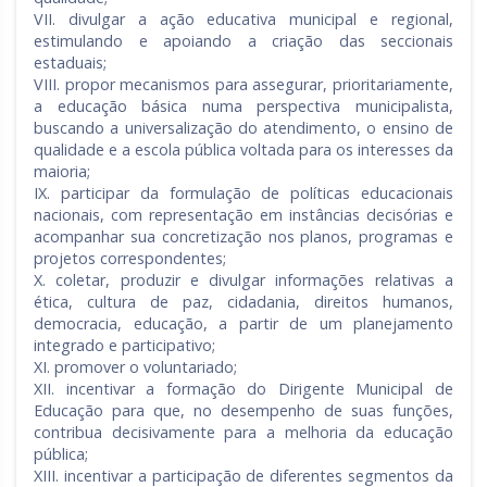
VII. divulgar a ação educativa municipal e regional,
estimulando e apoiando a criação das seccionais
estaduais;
VIII. propor mecanismos para assegurar, prioritariamente,
a educação básica numa perspectiva municipalista,
buscando a universalização do atendimento, o ensino de
qualidade e a escola pública voltada para os interesses da
maioria;
IX. participar da formulação de políticas educacionais
nacionais, com representação em instâncias decisórias e
acompanhar sua concretização nos planos, programas e
projetos correspondentes;
X. coletar, produzir e divulgar informações relativas a
ética, cultura de paz, cidadania, direitos humanos,
democracia, educação, a partir de um planejamento
integrado e participativo;
XI. promover o voluntariado;
XII. incentivar a formação do Dirigente Municipal de
Educação para que, no desempenho de suas funções,
contribua decisivamente para a melhoria da educação
pública;
XIII. incentivar a participação de diferentes segmentos da