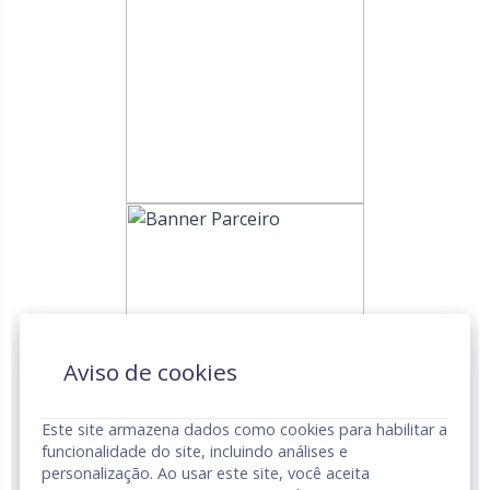
Aviso de cookies
Este site armazena dados como cookies para habilitar a
funcionalidade do site, incluindo análises e
personalização. Ao usar este site, você aceita