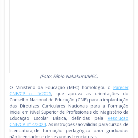
(Foto: Fábio Nakakura/MEC)
O Ministério da Educação (MEC) homologou o
Parecer
CNE/CP nº 5/2025
, que aprova as orientações do
Conselho Nacional de Educação (CNE) para a implantação
das Diretrizes Curriculares Nacionais para a Formação
Inicial em Nível Superior de Profissionais do Magistério da
Educação Escolar Básica, definidas pela
Resolução
CNE/CP nº 4/2024
. As instruções são válidas para cursos de
licenciatura, de formação pedagógica para graduados
não licenciados e de segundas licenciaturas.