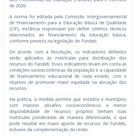
de 2026.
A norma foi editada pela Comissão Intergovernamental
de Financiamento para a Educação Básica de Qualidade
(CIF), instância responsável por definir critérios técnicos
relacionados ao financiamento da educação básica,
conforme previsto na legislação do Fundeb.
De acordo com a Resolução, os indicadores definidos
serão aplicados às matrículas para distribuição dos
recursos do Fundeb. Esses indicadores levam em conta as
condições socioeconômicas da população e a capacidade
de financiamento educacional de cada estado, com o
objetivo de promover maior equidade na alocação dos
recursos.
Na prática, a medida permite que estados e municípios
com maiores desafios socioeconômicos e menor
disponibilidade de recursos próprios tenham suas
matrículas ponderadas de maneira diferenciada, o que
pode resultar em maior aporte de recursos do Fundeb,
inclusive da complementação da União.