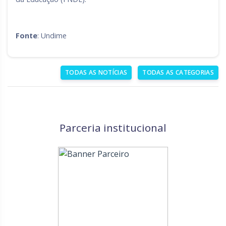
Fonte
: Undime
TODAS AS NOTÍCIAS
TODAS AS CATEGORIAS
Parceria institucional