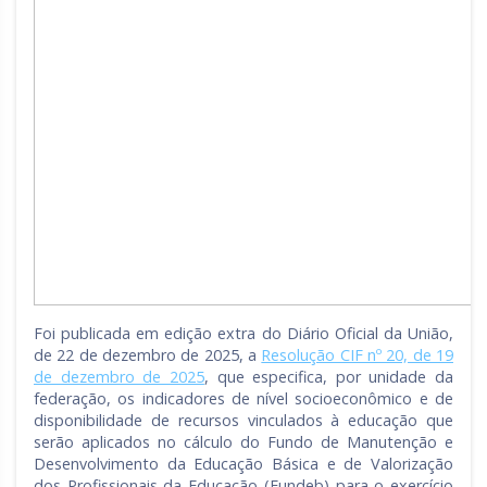
Foi publicada em edição extra do Diário Oficial da União,
de 22 de dezembro de 2025, a
Resolução CIF nº 20, de 19
de dezembro de 2025
, que especifica, por unidade da
federação, os indicadores de nível socioeconômico e de
disponibilidade de recursos vinculados à educação que
serão aplicados no cálculo do Fundo de Manutenção e
Desenvolvimento da Educação Básica e de Valorização
dos Profissionais da Educação (Fundeb) para o exercício