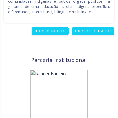
comunidades indígenas e outros órgãos públicos na
garantia de uma educação escolar indígena específica,
diferenciada, intercultural, bilíngue e multilíngue.
TODAS AS NOTÍCIAS
TODAS AS CATEGORIAS
Parceria institucional