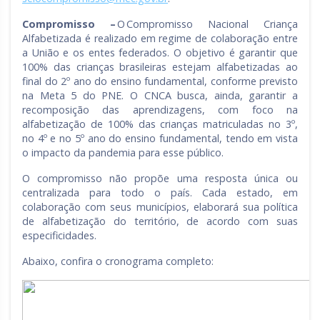
Compromisso –
O Compromisso Nacional Criança
Alfabetizada é realizado em regime de colaboração entre
a União e os entes federados. O objetivo é garantir que
100% das crianças brasileiras estejam alfabetizadas ao
final do 2º ano do ensino fundamental, conforme previsto
na Meta 5 do PNE. O CNCA busca, ainda, garantir a
recomposição das aprendizagens, com foco na
alfabetização de 100% das crianças matriculadas no 3º,
no 4º e no 5º ano do ensino fundamental, tendo em vista
o impacto da pandemia para esse público.
O compromisso não propõe uma resposta única ou
centralizada para todo o país. Cada estado, em
colaboração com seus municípios, elaborará sua política
de alfabetização do território, de acordo com suas
especificidades.
Abaixo, confira o cronograma completo: