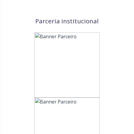
Parceria institucional