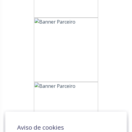
Aviso de cookies