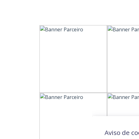
Aviso de co