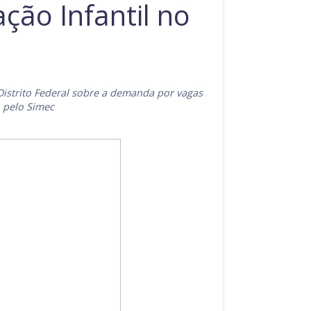
ção Infantil no
Distrito Federal sobre a demanda por vagas
, pelo Simec