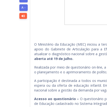
A -
O Ministério da Educação (MEC) iniciou a terc
apoio do Gabinete de Articulação para a Efe
atualizar o diagnóstico nacional sobre a ges
aberta até 19 de julho.
Realizada por meio de questionário on-line, 
o planejamento e o aprimoramento de políticas
A participação é destinada a todos os municí
espera ou da oferta de educação infantil. 
nacional sobre a gestão da demanda por vag
Acesso ao questionário –
O questionário p
de Educação cadastrado no Sistema Integrad