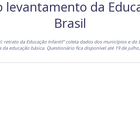
o levantamento da Educa
Brasil
: retrato da Educação Infantil” coleta dados dos municípios e do 
 da educação básica. Questionário fica disponível até 19 de julho